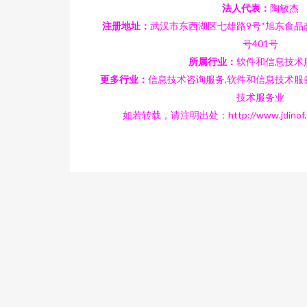
法人代表：
陶敏杰
注册地址：
武汉市东西湖区七雄路9号“旭东食品改
号401号
所属行业：
软件和信息技术
更多行业：
信息技术咨询服务,软件和信息技术服
技术服务业
如若转载，请注明出处：http://www.jdinof.com