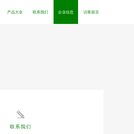
产品大全
联系我们
企业信息
访客留言
联系我们