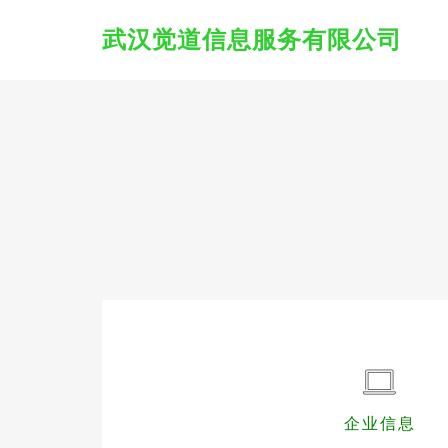
武汉觉道信息服务有限公司
企业信息