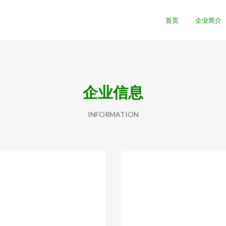
首页
企业简介
企业信息
INFORMATION